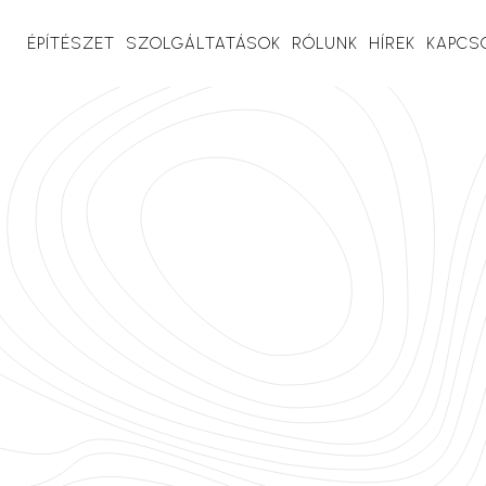
ÉPÍTÉSZET
SZOLGÁLTATÁSOK
RÓLUNK
HÍREK
KAPCS