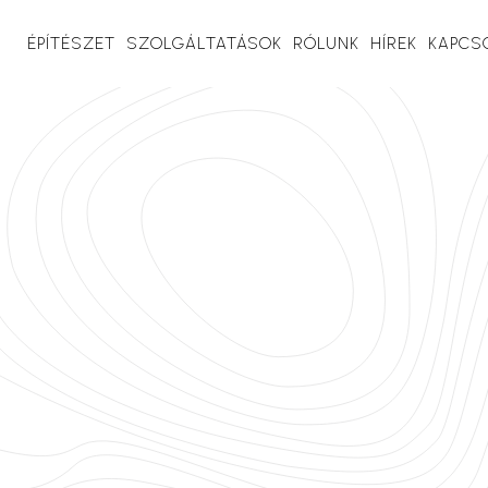
ÉPÍTÉSZET
SZOLGÁLTATÁSOK
RÓLUNK
HÍREK
KAPCS