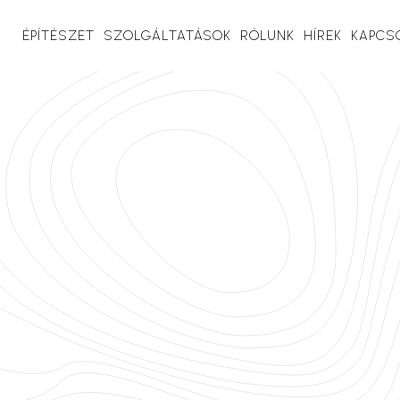
ÉPÍTÉSZET
SZOLGÁLTATÁSOK
RÓLUNK
HÍREK
KAPCS